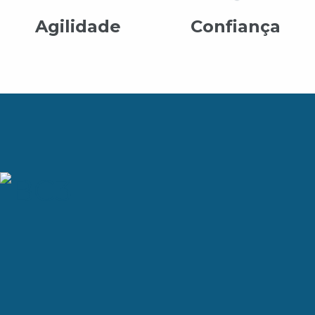
Agilidade
Confiança