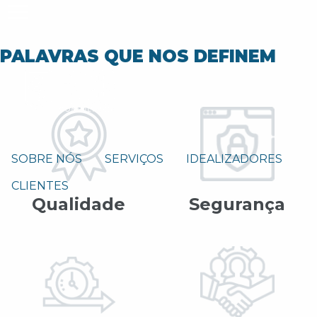
PALAVRAS QUE NOS DEFINEM
SOBRE NÓS
SERVIÇOS
IDEALIZADORES
CLIENTES
Qualidade
Segurança